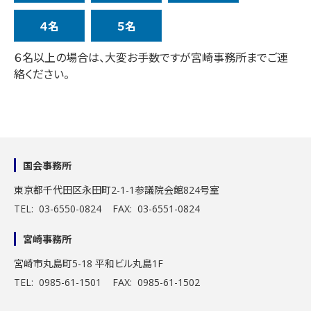
４名
５名
６名以上の場合は、大変お手数ですが宮崎事務所までご連
絡ください。
国会事務所
東京都千代田区永田町2-1-1
参議院会館824号室
TEL: 03-6550-0824 FAX: 03-6551-0824
宮崎事務所
宮崎市丸島町5-18 平和ビル丸島1F
TEL: 0985-61-1501 FAX: 0985-61-1502