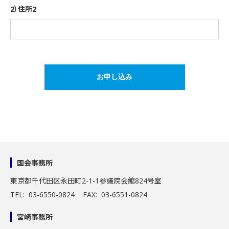
2）住所2
国会事務所
東京都千代田区永田町2-1-1
参議院会館824号室
TEL: 03-6550-0824 FAX: 03-6551-0824
宮崎事務所