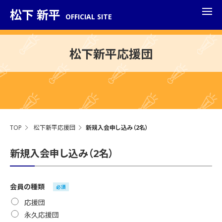
松下 新平
OFFICIAL SITE
松下新平応援団
TOP
松下新平応援団
新規入会申し込み（2名）
新規入会申し込み（2名）
会員の種類
必須
応援団
永久応援団