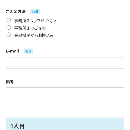
ご入金方法
必須
事務所スタッフがお伺い
事務所までご持参
金融機関からお振込み
E-mail
必須
備考
1人目