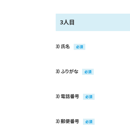
3人目
3）氏名
必須
3）ふりがな
必須
3）電話番号
必須
3）郵便番号
必須