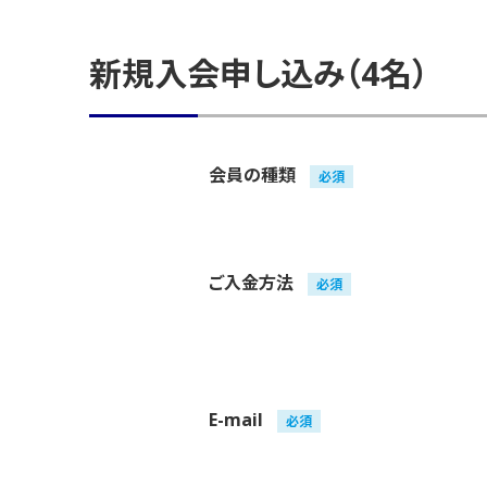
新規入会申し込み（4名）
会員の種類
必須
ご入金方法
必須
E-mail
必須