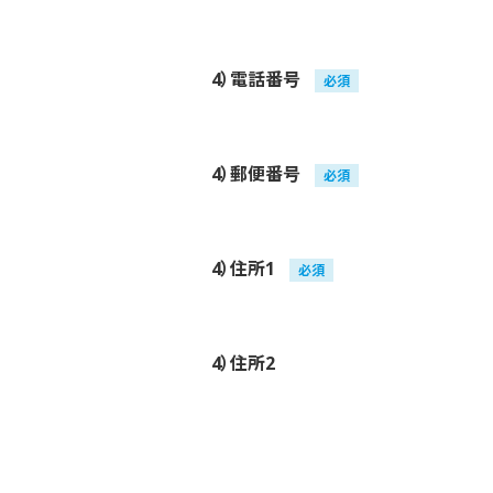
4）電話番号
必須
4）郵便番号
必須
4）住所1
必須
4）住所2