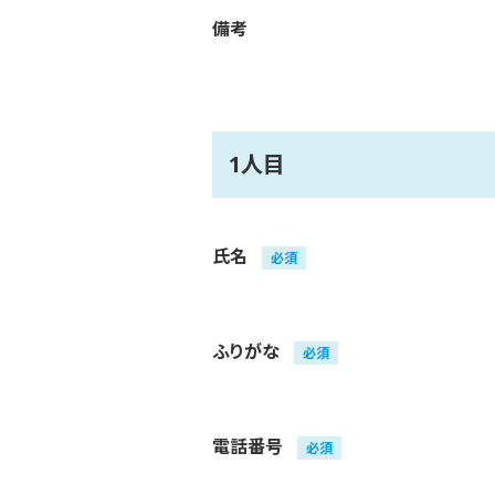
備考
1人目
氏名
必須
ふりがな
必須
電話番号
必須