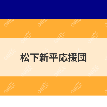
松下新平応援団