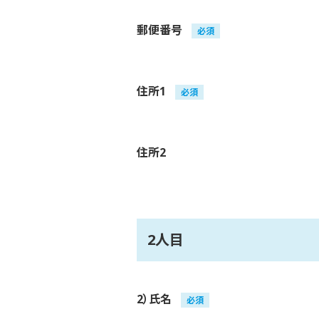
郵便番号
必須
住所1
必須
住所2
2人目
2）氏名
必須