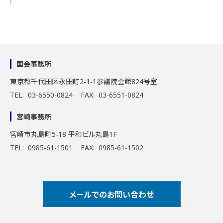
国会事務所
東京都千代田区永田町2-1-1
参議院会館824号室
TEL: 03-6550-0824 FAX: 03-6551-0824
宮崎事務所
宮崎市丸島町5-18 平和ビル丸島1F
TEL: 0985-61-1501 FAX: 0985-61-1502
メールでのお問い合わせ