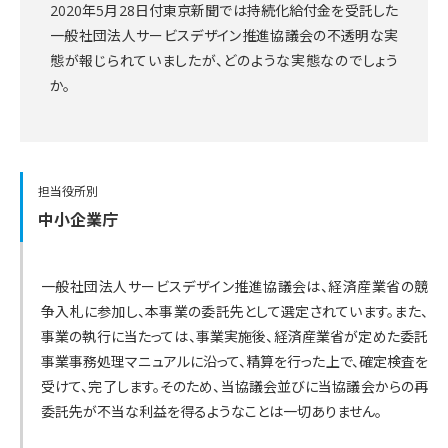
2020年5月28日付東京新聞では持続化給付金を受託した
一般社団法人サービスデザイン推進協議会の不透明な実
態が報じられていましたが、どのような実態なのでしょう
か。
担当役所別
中小企業庁
一般社団法人サービスデザイン推進協議会は、経済産業省の競
争入札に参加し、本事業の委託先として選定されています。また、
事業の執行に当たっては、事業実施後、経済産業省が定めた委託
事業事務処理マニュアルに沿って、精算を行った上で、確定検査を
受けて、完了します。そのため、当協議会並びに当協議会からの再
委託先が不当な利益を得るようなことは一切ありません。