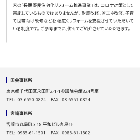
④の「長期優良住宅化リフォーム推進事業」は、 コロナ対策として
実施しているものではありませんが、 耐震改修、省エネ改修、子育
て世帯向け改修などを 幅広くリフォームを支援させていただいて
いる制度です。 ご参考までに、併せてご紹介させていただきます。
国会事務所
東京都千代田区永田町2-1-1
参議院会館824号室
TEL: 03-6550-0824 FAX: 03-6551-0824
宮崎事務所
宮崎市丸島町5-18 平和ビル丸島1F
TEL: 0985-61-1501 FAX: 0985-61-1502