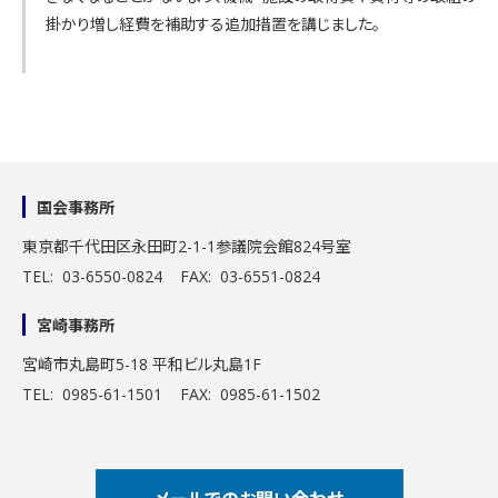
掛かり増し経費を補助する追加措置を講じました。
国会事務所
東京都千代田区永田町2-1-1
参議院会館824号室
TEL: 03-6550-0824 FAX: 03-6551-0824
宮崎事務所
宮崎市丸島町5-18 平和ビル丸島1F
TEL: 0985-61-1501 FAX: 0985-61-1502