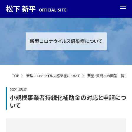
松下 新平
OFFICIAL SITE
新型コロナウイルス感染症について
TOP
新型コロナウイルス感染症について
要望・質問への回答一覧(Q&A
2021.05.01
小規模事業者持続化補助金の対応と申請につ
いて