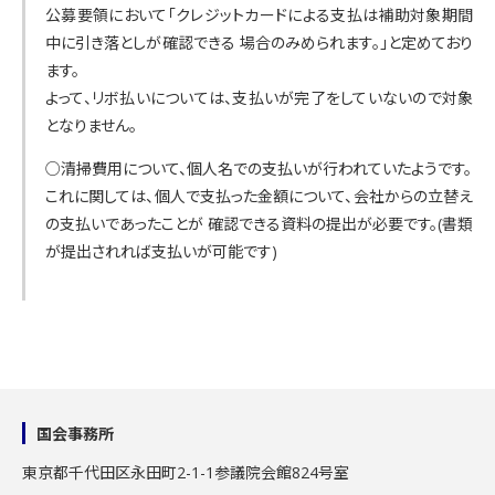
公募要領において「クレジットカードによる支払は補助対象期間
中に引き落としが確認できる 場合のみめられます。」と定めており
ます。
よって、リボ払いについては、支払いが完了をしていないので対象
となりません。
○清掃費用について、個人名での支払いが行われていたようです。
これに関しては、個人で支払った金額について、会社からの立替え
の支払いであったことが 確認できる資料の提出が必要です。(書類
が提出されれば支払いが可能です)
国会事務所
東京都千代田区永田町2-1-1
参議院会館824号室