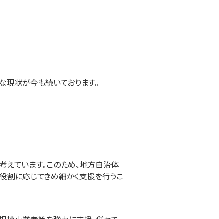
な現状が今も続いております。
考えています。このため、地方自治体
役割に応じてきめ細かく支援を行うこ