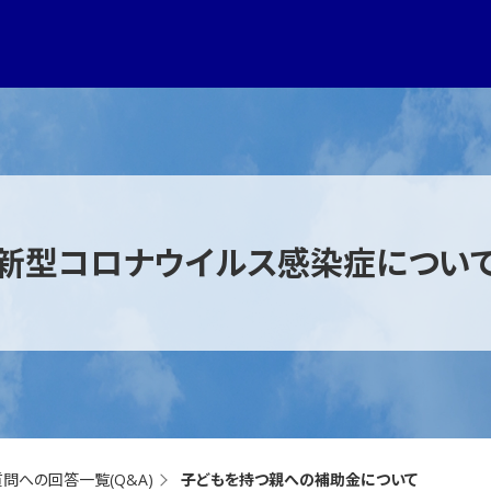
新型コロナウイルス感染症につい
質問への回答一覧(Q&A)
子どもを持つ親への補助金について