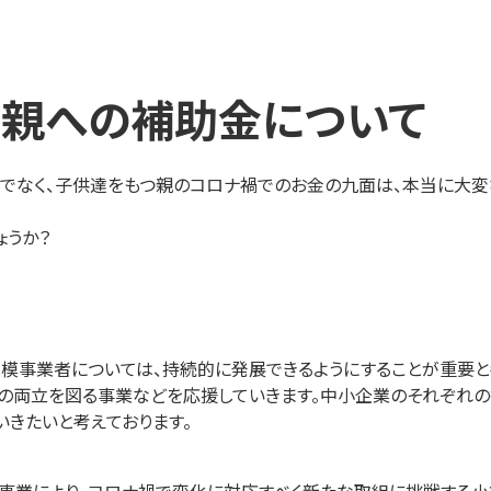
つ親への補助金について
でなく、子供達をもつ親のコロナ禍でのお金の九面は、本当に大変
ょうか？
模事業者については、持続的に発展できるようにすることが重要と
の両立を図る事業などを応援していきます。中小企業のそれぞれの
いきたいと考えております。