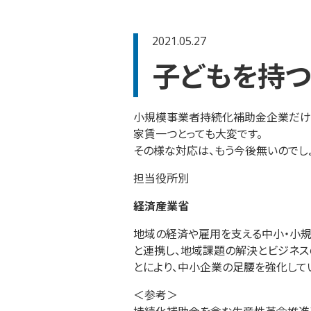
2021.05.27
子どもを持
小規模事業者持続化補助金企業だけ
家賃一つとっても大変です。
その様な対応は、もう今後無いのでし
担当役所別
経済産業省
地域の経済や雇用を支える中小・小規
と連携し、地域課題の解決とビジネス
とにより、中小企業の足腰を強化して
＜参考＞