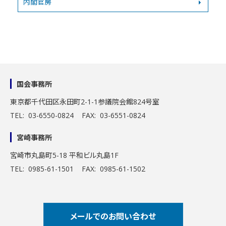
内閣官房
国会事務所
東京都千代田区永田町2-1-1
参議院会館824号室
TEL: 03-6550-0824 FAX: 03-6551-0824
宮崎事務所
宮崎市丸島町5-18 平和ビル丸島1F
TEL: 0985-61-1501 FAX: 0985-61-1502
メールでのお問い合わせ