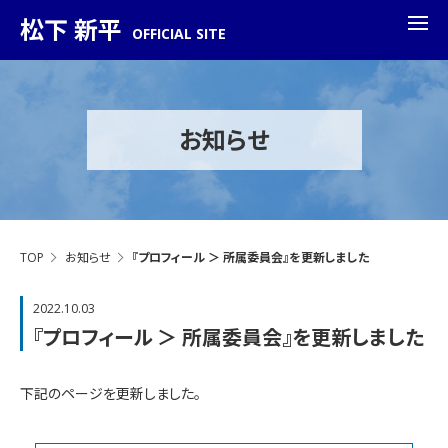
松下 新平
OFFICIAL SITE
お知らせ
TOP
お知らせ
『プロフィール ＞ 所属委員会』を更新しました
2022.10.03
『プロフィール ＞ 所属委員会』を更新しました
下記のページを更新しました。