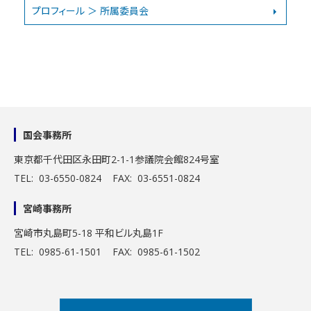
プロフィール ＞ 所属委員会
国会事務所
東京都千代田区永田町2-1-1
参議院会館824号室
TEL: 03-6550-0824 FAX: 03-6551-0824
宮崎事務所
宮崎市丸島町5-18 平和ビル丸島1F
TEL: 0985-61-1501 FAX: 0985-61-1502