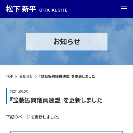
松下 新平
OFFICIAL SITE
お知らせ
TOP
お知らせ
『盆栽振興議員連盟』を更新しました
2021.09.29
『盆栽振興議員連盟』を更新しました
下記のページを更新しました。