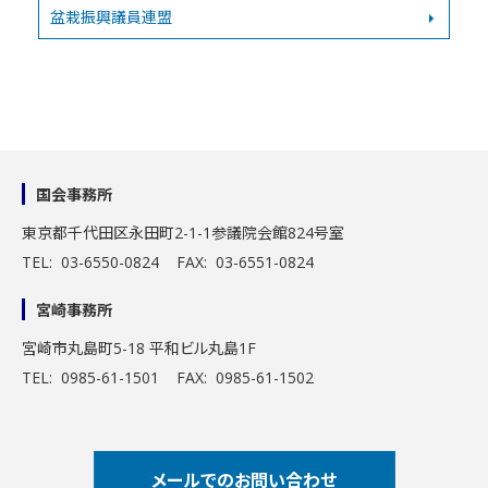
盆栽振興議員連盟
国会事務所
東京都千代田区永田町2-1-1
参議院会館824号室
TEL: 03-6550-0824 FAX: 03-6551-0824
宮崎事務所
宮崎市丸島町5-18 平和ビル丸島1F
TEL: 0985-61-1501 FAX: 0985-61-1502
メールでのお問い合わせ