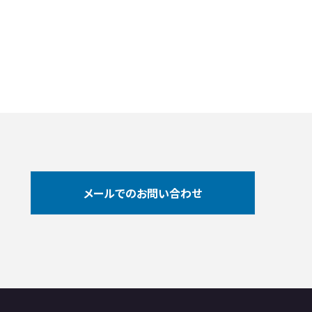
メールでのお問い合わせ