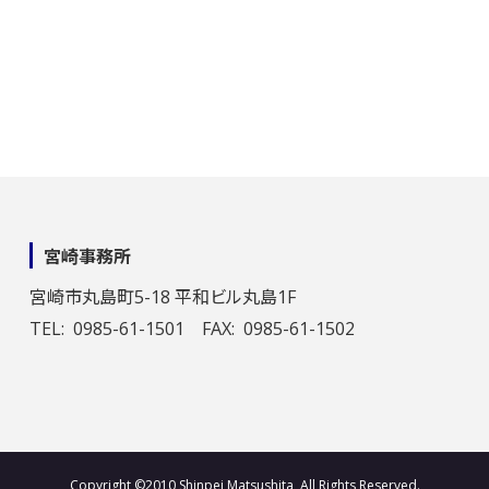
宮崎事務所
宮崎市丸島町5-18 平和ビル丸島1F
TEL: 0985-61-1501 FAX: 0985-61-1502
Copyright ©2010 Shinpei Matsushita, All Rights Reserved.