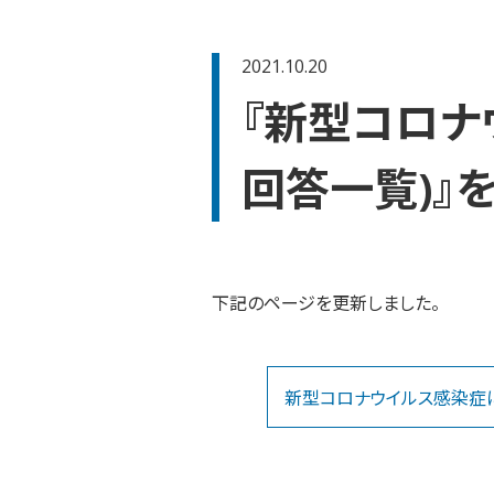
2021.10.20
『新型コロナ
回答一覧)』
下記のページを更新しました。
新型コロナウイルス感染症に