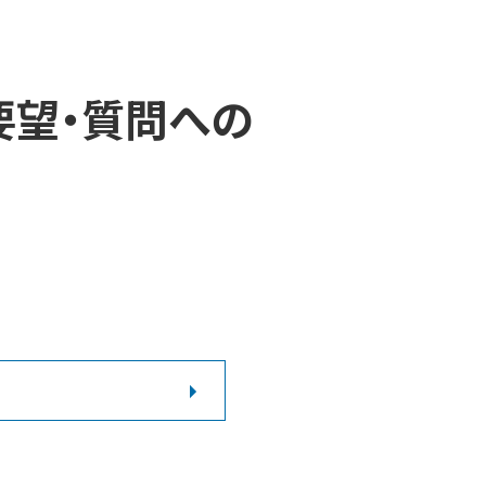
要望・質問への