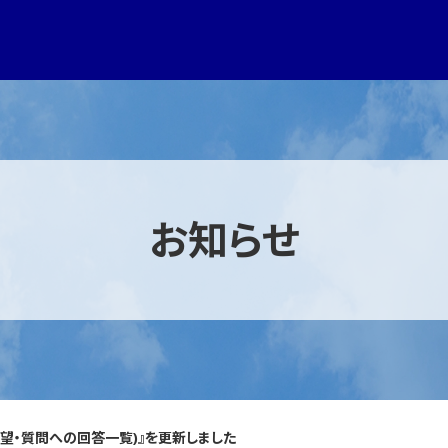
お知らせ
望・質問への回答一覧)』を更新しました