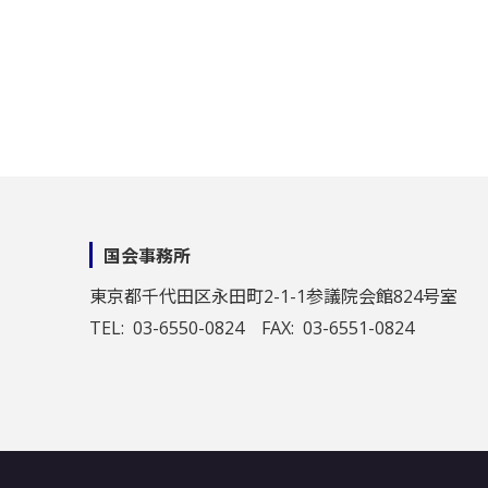
国会事務所
東京都千代田区永田町2-1-1
参議院会館824号室
TEL: 03-6550-0824 FAX: 03-6551-0824