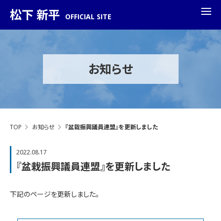
松下 新平
OFFICIAL SITE
お知らせ
TOP
お知らせ
『盆栽振興議員連盟』を更新しました
2022.08.17
『盆栽振興議員連盟』を更新しました
下記のページを更新しました。