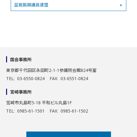
盆栽振興議員連盟
国会事務所
東京都千代田区永田町2-1-1
参議院会館824号室
TEL: 03-6550-0824 FAX: 03-6551-0824
宮崎事務所
宮崎市丸島町5-18 平和ビル丸島1F
TEL: 0985-61-1501 FAX: 0985-61-1502