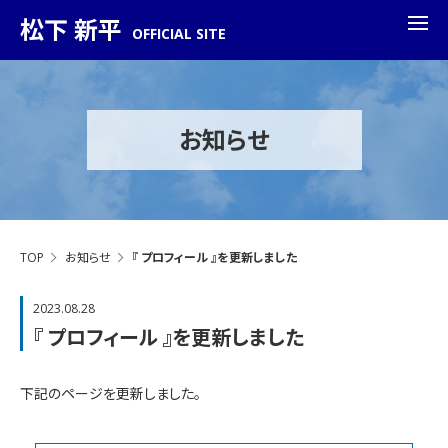
松下 新平
OFFICIAL SITE
お知らせ
TOP
お知らせ
『 プロフィール 』を更新しました
2023.08.28
『 プロフィール 』を更新しました
下記のページを更新しました。