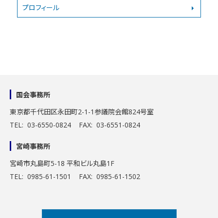
プロフィール
国会事務所
東京都千代田区永田町2-1-1
参議院会館824号室
TEL: 03-6550-0824 FAX: 03-6551-0824
宮崎事務所
宮崎市丸島町5-18 平和ビル丸島1F
TEL: 0985-61-1501 FAX: 0985-61-1502