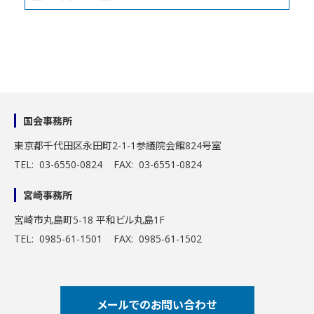
国会事務所
東京都千代田区永田町2-1-1
参議院会館824号室
TEL: 03-6550-0824 FAX: 03-6551-0824
宮崎事務所
宮崎市丸島町5-18 平和ビル丸島1F
TEL: 0985-61-1501 FAX: 0985-61-1502
メールでのお問い合わせ