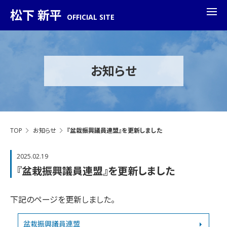
松下 新平
OFFICIAL SITE
お知らせ
TOP
お知らせ
『盆栽振興議員連盟』を更新しました
2025.02.19
『盆栽振興議員連盟』を更新しました
下記のページを更新しました。
盆栽振興議員連盟