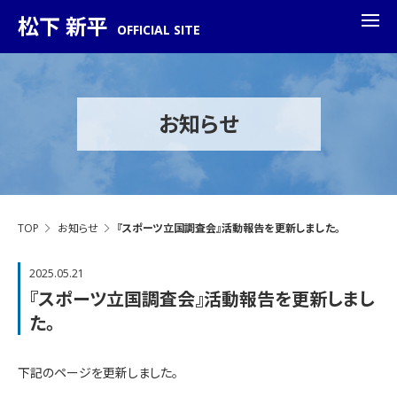
松下 新平
OFFICIAL SITE
お知らせ
TOP
お知らせ
『スポーツ立国調査会』活動報告を更新しました。
2025.05.21
『スポーツ立国調査会』活動報告を更新しまし
た。
下記のページを更新しました。