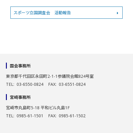
スポーツ立国調査会 活動報告
国会事務所
東京都千代田区永田町2-1-1
参議院会館824号室
TEL: 03-6550-0824 FAX: 03-6551-0824
宮崎事務所
宮崎市丸島町5-18 平和ビル丸島1F
TEL: 0985-61-1501 FAX: 0985-61-1502