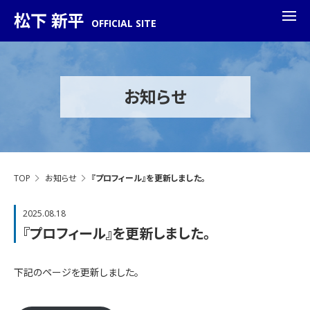
松下 新平
OFFICIAL SITE
お知らせ
TOP
お知らせ
『プロフィール』を更新しました。
2025.08.18
『プロフィール』を更新しました。
下記のページを更新しました。