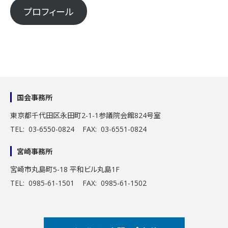
プロフィール
国会事務所
東京都千代田区永田町2-1-1
参議院会館824号室
TEL: 03-6550-0824 FAX: 03-6551-0824
宮崎事務所
宮崎市丸島町5-18 平和ビル丸島1F
TEL: 0985-61-1501 FAX: 0985-61-1502