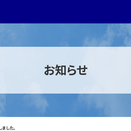
お知らせ
しました。