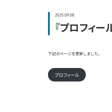
2025.09.08
『プロフィー
下記のページを更新しました。
プロフィール