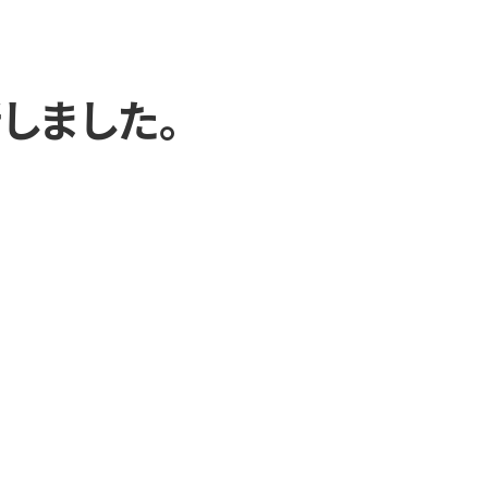
しました。