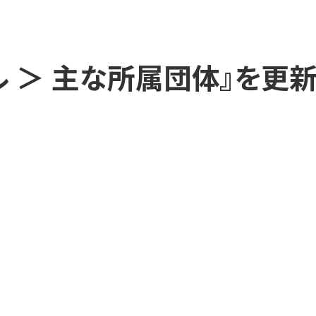
ル ＞ 主な所属団体』を更新