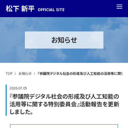
松下 新平
OFFICIAL SITE
お知らせ
TOP
お知らせ
『参議院デジタル社会の形成及び人工知能の活用等に関する
2026.07.05
『参議院デジタル社会の形成及び人工知能の
活用等に関する特別委員会』活動報告を更新
しました。