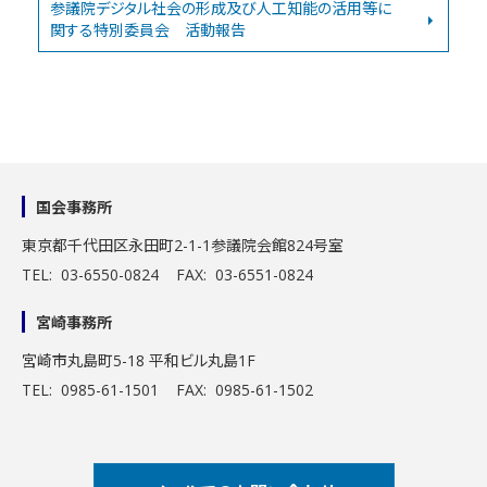
参議院デジタル社会の形成及び人工知能の活用等に
関する特別委員会 活動報告
国会事務所
東京都千代田区永田町2-1-1
参議院会館824号室
TEL: 03-6550-0824 FAX: 03-6551-0824
宮崎事務所
宮崎市丸島町5-18 平和ビル丸島1F
TEL: 0985-61-1501 FAX: 0985-61-1502