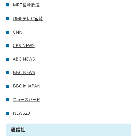
MRT宮崎放送
UMKテレビ宮崎
CNN
CBS NEWS
ABC NEWS
BBC NEWS
BBC in JAPAN
ニュースバード
NEWS23
通信社