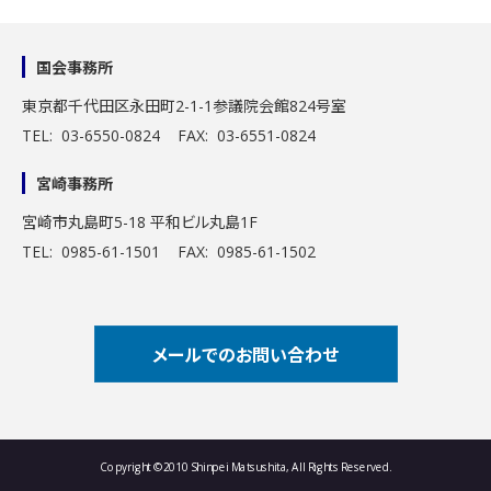
国会事務所
東京都千代田区永田町2-1-1
参議院会館824号室
TEL: 03-6550-0824 FAX: 03-6551-0824
宮崎事務所
宮崎市丸島町5-18 平和ビル丸島1F
TEL: 0985-61-1501 FAX: 0985-61-1502
メールでのお問い合わせ
Copyright ©2010 Shinpei Matsushita, All Rights Reserved.