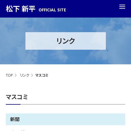
松下 新平
OFFICIAL SITE
リンク
TOP
リンク
マスコミ
マスコミ
新聞