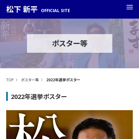
松下 新平
OFFICIAL SITE
ポスター等
TOP
ポスター等
2022年選挙ポスター
2022年選挙ポスター