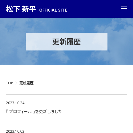
松下 新平
OFFICIAL SITE
更新履歴
TOP
更新履歴
2023.10.24
『 プロフィール 』を更新しました
2023.10.03