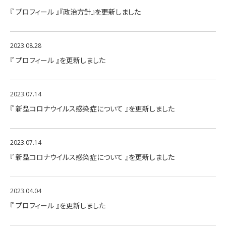
『 プロフィール 』『政治方針』を更新しました
2023.08.28
『 プロフィール 』を更新しました
2023.07.14
『 新型コロナウイルス感染症について 』を更新しました
2023.07.14
『 新型コロナウイルス感染症について 』を更新しました
2023.04.04
『 プロフィール 』を更新しました