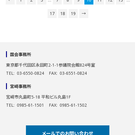
17
18
19
→
国会事務所
東京都千代田区永田町2-1-1
参議院会館824号室
TEL: 03-6550-0824 FAX: 03-6551-0824
宮崎事務所
宮崎市丸島町5-18 平和ビル丸島1F
TEL: 0985-61-1501 FAX: 0985-61-1502
メールでのお問い合わせ